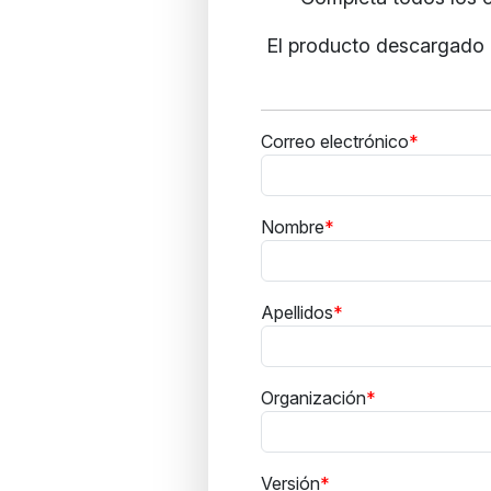
El producto descargado i
Correo electrónico
Nombre
Apellidos
Organización
Versión