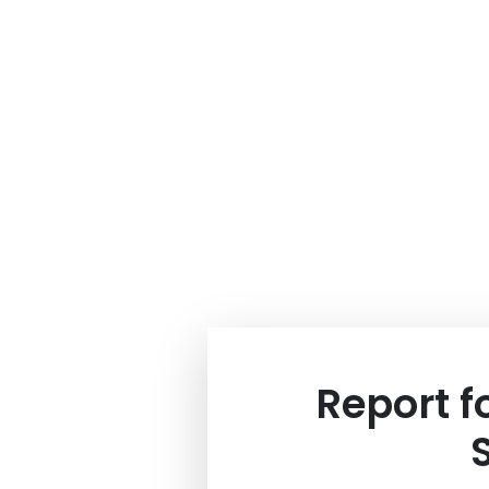
Report 