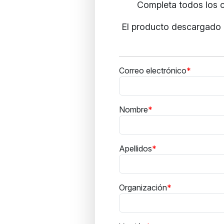
Completa todos los c
El producto descargado i
Correo electrónico
Nombre
Apellidos
Organización