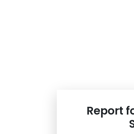
Report 