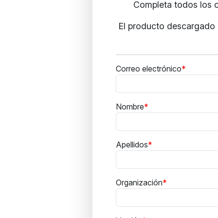
Completa todos los c
El producto descargado i
Correo electrónico
Nombre
Apellidos
Organización