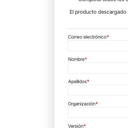
El producto descargado i
Correo electrónico
Nombre
Apellidos
Organización
Versión