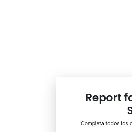
Report 
Completa todos los c