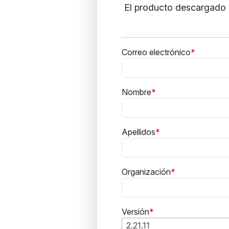
El producto descargado i
Correo electrónico
Nombre
Apellidos
Organización
Versión
2.21.11