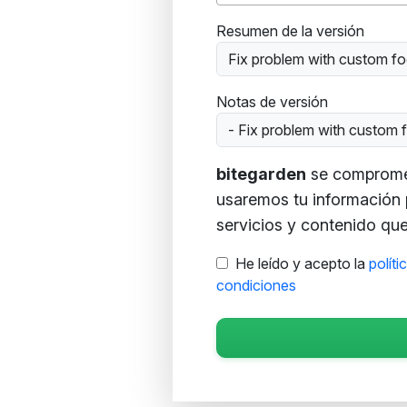
Resumen de la versión
Fix problem with custom fo
Notas de versión
- Fix problem with custom 
bitegarden
se compromete
usaremos tu información 
servicios y contenido que 
He leído y acepto la
políti
condiciones