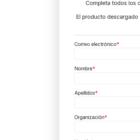
Completa todos los c
El producto descargado i
Correo electrónico
Nombre
Apellidos
Organización