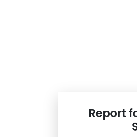
Report 