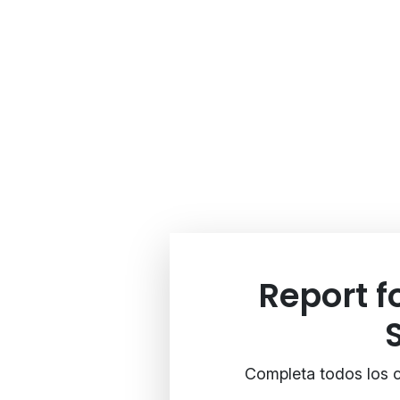
Report 
Completa todos los c