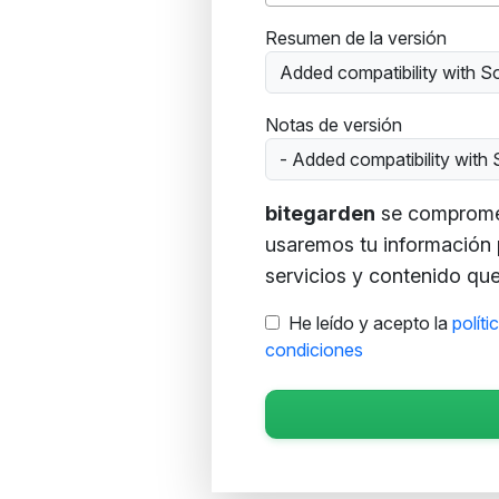
Resumen de la versión
Added compatibility with 
Notas de versión
- Added compatibility wit
bitegarden
se compromete
usaremos tu información 
servicios y contenido que 
He leído y acepto la
políti
condiciones