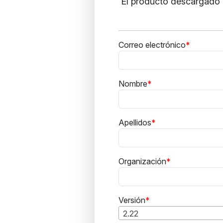
El producto descargado i
Correo electrónico
Nombre
Apellidos
Organización
Versión
2.22