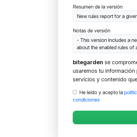
Resumen de la versión
New rules report for a given
Notas de versión
- This version includes a n
about the enabled rules of a 
bitegarden
se compromete
usaremos tu información 
servicios y contenido que 
He leído y acepto la
políti
condiciones