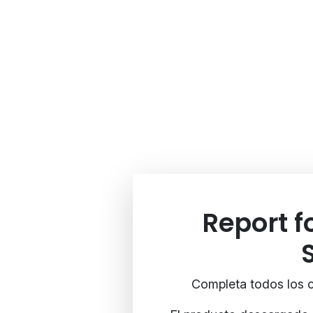
Report 
Completa todos los c