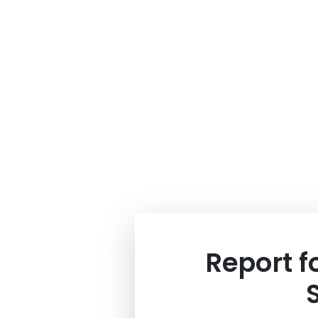
Report 