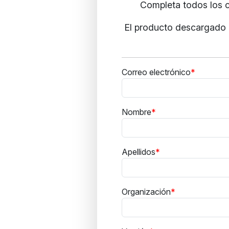
Completa todos los c
El producto descargado i
Correo electrónico
Nombre
Apellidos
Organización