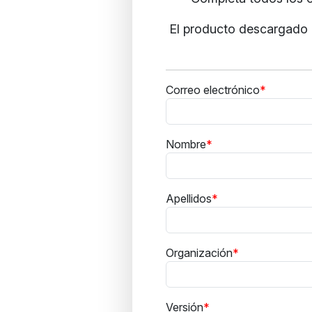
El producto descargado i
Correo electrónico
Nombre
Apellidos
Organización
Versión