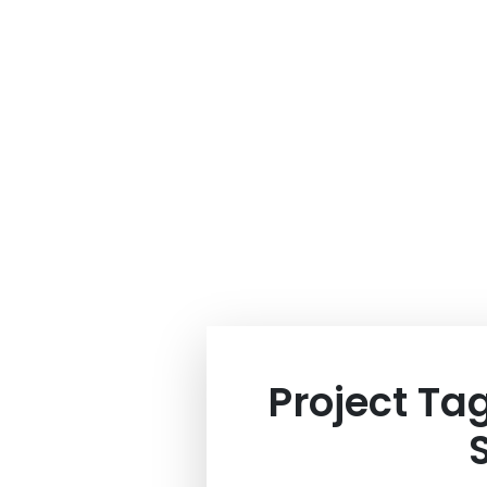
Project Ta