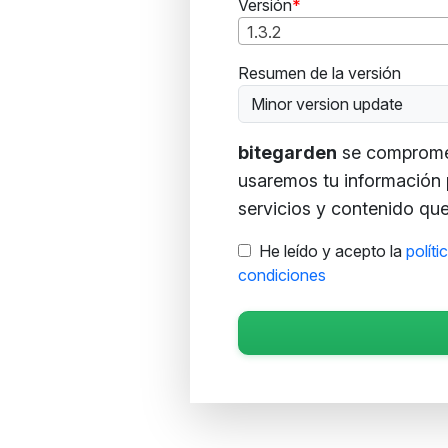
Versión
1.3.2
Resumen de la versión
Minor version update
bitegarden
se compromete
usaremos tu información 
servicios y contenido que 
He leído y acepto la
políti
condiciones