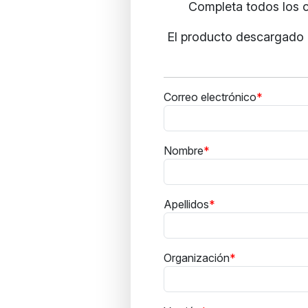
Completa todos los c
El producto descargado i
Correo electrónico
Nombre
Apellidos
Organización