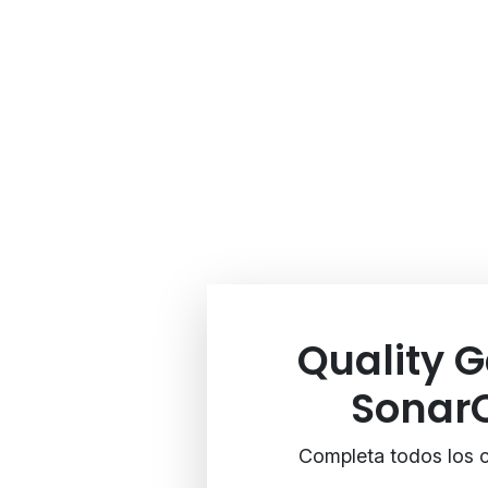
Quality G
SonarQ
Completa todos los c