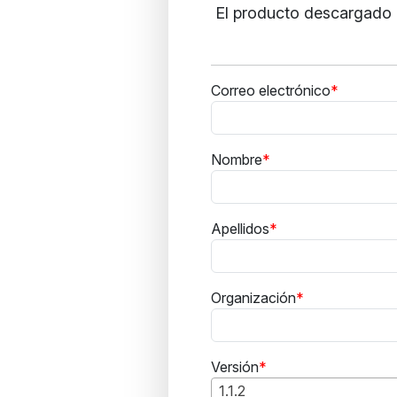
El producto descargado i
Correo electrónico
Nombre
Apellidos
Organización
Versión
1.1.2