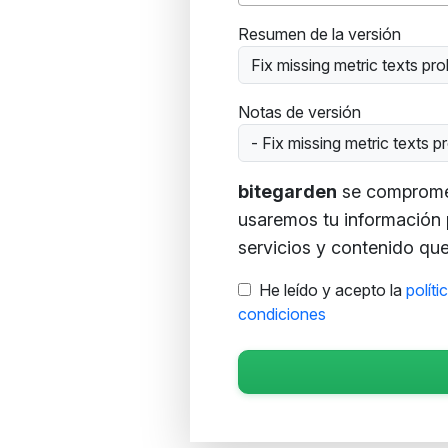
Resumen de la versión
Fix missing metric texts pr
Notas de versión
- Fix missing metric texts 
bitegarden
se compromete
usaremos tu información 
servicios y contenido que 
He leído y acepto la
políti
condiciones