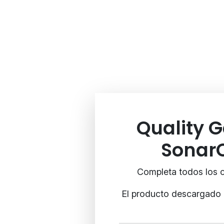
Quality G
SonarQ
Completa todos los c
El producto descargado i