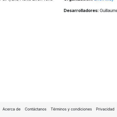
Desarrolladores:
Guillaum
Acerca de
Contáctanos
Términos y condiciones
Privacidad