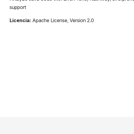
support
Licencia:
Apache License, Version 2.0